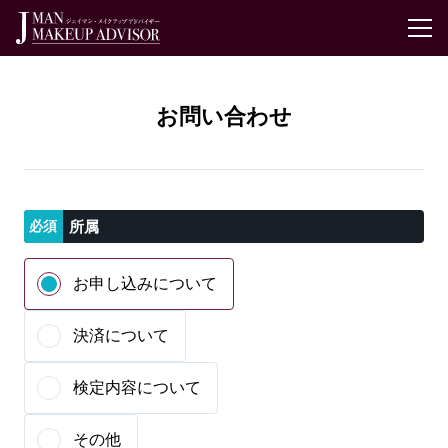
お問い合わせ
所属
お申し込みについて
決済について
検定内容について
その他