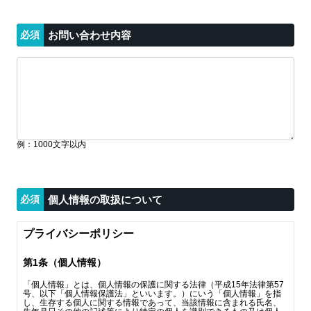
お問い合わせ内容
1000文字以内
個人情報の取扱について
プライバシーポリシー
第1条（個人情報）
「個人情報」とは、個人情報の保護に関する法律（平成15年法律第57
号、以下「個人情報保護法」といいます。）にいう「個人情報」を指
し、生存する個人に関する情報であって、当該情報に含まれる氏名、